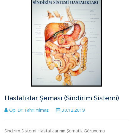
Hastalıklar Şeması (Sindirim Sistemi)
Op. Dr. Fahri Yılmaz
30.12.2019
Sindirim Sistemi Hastalıklarının Şematik Görünümü