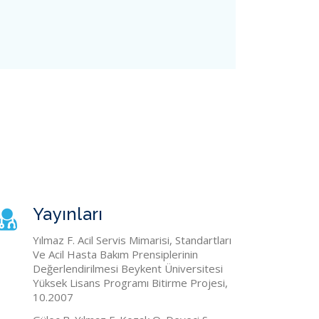
Yayınları
Yılmaz F. Acil Servis Mimarisi, Standartları
Ve Acil Hasta Bakım Prensiplerinin
Değerlendirilmesi Beykent Üniversitesi
Yüksek Lisans Programı Bitirme Projesi,
10.2007