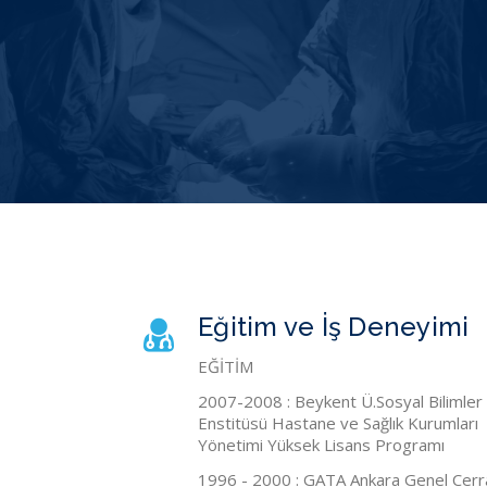
Eğitim ve İş Deneyimi
EĞİTİM
2007-2008 : Beykent Ü.Sosyal Bilimler
Enstitüsü Hastane ve Sağlık Kurumları
Yönetimi Yüksek Lisans Programı
1996 - 2000 : GATA Ankara Genel Cerr