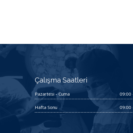
Çalışma Saatleri
Pazartesi - Cuma
09:00 
Hafta Sonu
09:00 