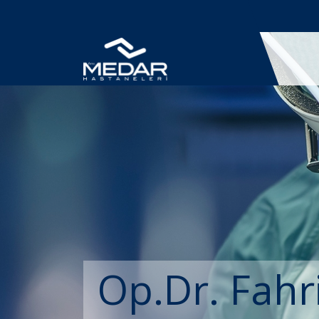
Op.Dr. Fahr